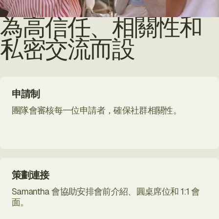
為高信任、相關性和
私密交流而設
申請制
團隊會審核每一位申請者，確保社群相關性。
策劃連接
Samantha 會協助安排會前介紹、圓桌席位和 1:1 會
面。