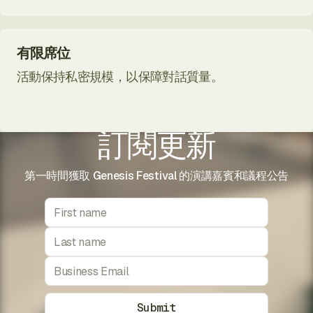
有限席位
活動保持私密規模，以保障對話質量。
訂閱更新
第一時間獲取 Genesis Festival 的演講嘉賓和議程公告